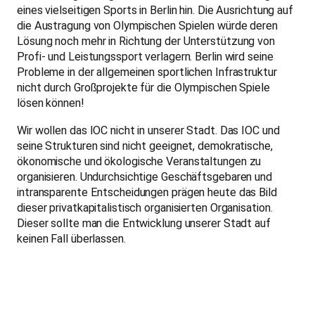
eines vielseitigen Sports in Berlin hin. Die Ausrichtung auf
die Austragung von Olympischen Spielen würde deren
Lösung noch mehr in Richtung der Unterstützung von
Profi- und Leistungssport verlagern. Berlin wird seine
Probleme in der allgemeinen sportlichen Infrastruktur
nicht durch Großprojekte für die Olympischen Spiele
lösen können!
Wir wollen das IOC nicht in unserer Stadt. Das IOC und
seine Strukturen sind nicht geeignet, demokratische,
ökonomische und ökologische Veranstaltungen zu
organisieren. Undurchsichtige Geschäftsgebaren und
intransparente Entscheidungen prägen heute das Bild
dieser privatkapitalistisch organisierten Organisation.
Dieser sollte man die Entwicklung unserer Stadt auf
keinen Fall überlassen.