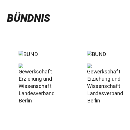
BÜNDNIS