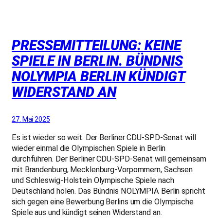
PRESSEMITTEILUNG: KEINE
SPIELE IN BERLIN. BÜNDNIS
NOLYMPIA BERLIN KÜNDIGT
WIDERSTAND AN
27. Mai 2025
Es ist wieder so weit: Der Berliner CDU-SPD-Senat will
wieder einmal die Olympischen Spiele in Berlin
durchführen. Der Berliner CDU-SPD-Senat will gemeinsam
mit Brandenburg, Mecklenburg-Vorpommern, Sachsen
und Schleswig-Holstein Olympische Spiele nach
Deutschland holen. Das Bündnis NOLYMPIA Berlin spricht
sich gegen eine Bewerbung Berlins um die Olympische
Spiele aus und kündigt seinen Widerstand an.