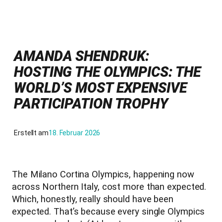
AMANDA SHENDRUK:
HOSTING THE OLYMPICS: THE
WORLD’S MOST EXPENSIVE
PARTICIPATION TROPHY
Erstellt am
18. Februar 2026
The Milano Cortina Olympics, happening now
across Northern Italy, cost more than expected.
Which, honestly, really should have been
expected. That’s because every single Olympics