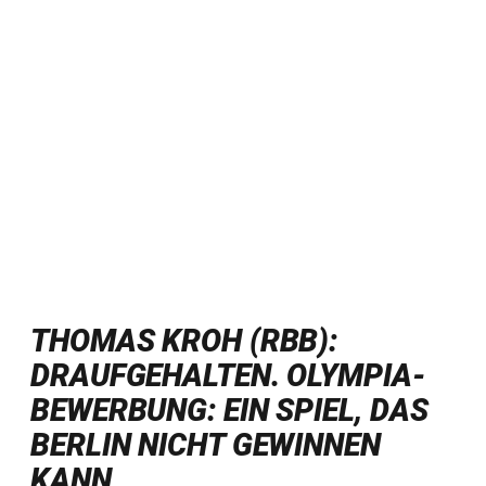
THOMAS KROH (RBB):
DRAUFGEHALTEN. OLYMPIA-
BEWERBUNG: EIN SPIEL, DAS
BERLIN NICHT GEWINNEN
KANN