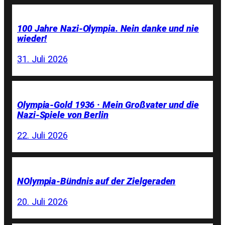
100 Jahre Nazi-Olympia. Nein danke und nie
wieder!
31. Juli 2026
Olympia-Gold 1936 · Mein Großvater und die
Nazi-Spiele von Berlin
22. Juli 2026
NOlympia-Bündnis auf der Zielgeraden
20. Juli 2026