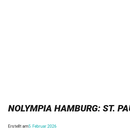
NOLYMPIA HAMBURG: ST. PAU
Erstellt am
5. Februar 2026