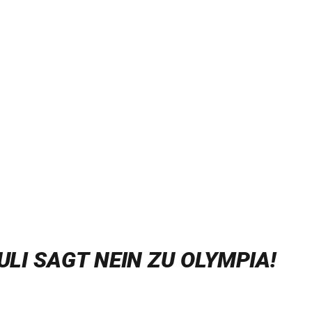
LI SAGT NEIN ZU OLYMPIA!