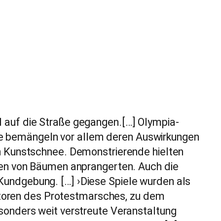
 auf die Straße gegangen.[…] Olympia-
e bemängeln vor allem deren Auswirkungen
n Kunstschnee. Demonstrierende hielten
len von Bäumen anprangerten. Auch die
undgebung. […] ›Diese Spiele wurden als
satoren des Protestmarsches, zu dem
sonders weit verstreute Veranstaltung