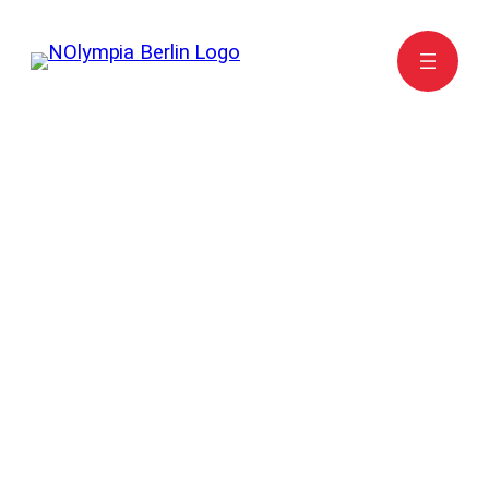
Zum
Inhalt
springen