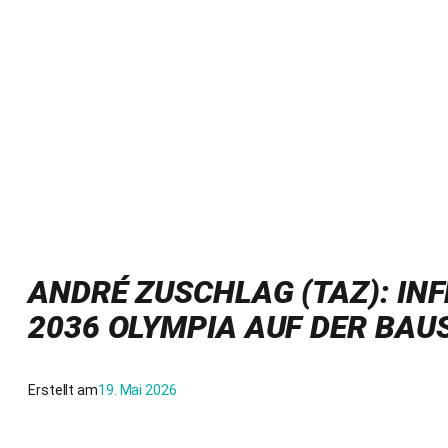
ANDRÉ ZUSCHLAG (TAZ): I
2036 OLYMPIA AUF DER BAUS
Erstellt am
19. Mai 2026