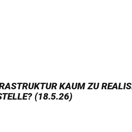
NFRASTRUKTUR KAUM ZU REALI
TELLE? (18.5.26)