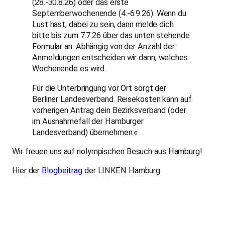
(28.-30.8.26) oder das erste
Septemberwochenende (4.-6.9.26). Wenn du
Lust hast, dabei zu sein, dann melde dich
bitte bis zum 7.7.26 über das unten stehende
Formular an. Abhängig von der Anzahl der
Anmeldungen entscheiden wir dann, welches
Wochenende es wird.
Für die Unterbringung vor Ort sorgt der
Berliner Landesverband. Reisekosten kann auf
vorherigen Antrag dein Bezirksverband (oder
im Ausnahmefall der Hamburger
Landesverband) übernehmen.«
Wir freuen uns auf nolympischen Besuch aus Hamburg!
Hier der
Blogbeitrag
der LINKEN Hamburg