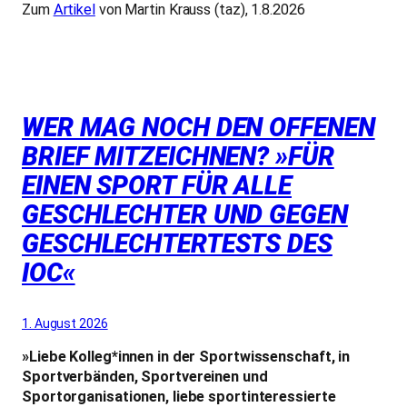
Zum
Artikel
von Martin Krauss (taz), 1.8.2026
WER MAG NOCH DEN OFFENEN
BRIEF MITZEICHNEN? »FÜR
EINEN SPORT FÜR ALLE
GESCHLECHTER UND GEGEN
GESCHLECHTERTESTS DES
IOC«
1. August 2026
»Liebe Kolleg*innen in der Sportwissenschaft, in
Sportverbänden, Sportvereinen und
Sportorganisationen, liebe sportinteressierte