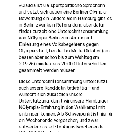
»Claudia ist u.a. sportpolitische Sprecherin
und setzt sich gegen eine Berliner Olympia-
Bewerbung ein. Anders als in Hamburg gibt es
in Berlin zwar kein Referendum, aber dafür
findet zurzeit eine Unterschriftensammlung
von NOlympia Berlin zum Antrag auf
Einleitung eines Volksbegehrens gegen
Olympia statt, bei der bis Mitte Oktober (am
besten aber schon bis zum Wahltag am
20.9.26) mindestens 20.000 Unterschriften
gesammelt werden müssen.
Diese Unterschriftensammlung unterstützt
auch unsere Kandidatin tatkräftig – und
wünscht sich zusätzlich unsere
Unterstützung, damit wir unsere Hamburger
NOlympia-Erfahrung in den Wahlkampf mit
einbringen können. Als Schwerpunkt ist hierfür
ein Wochenende vorgesehen, und zwar
entweder das letzte Augustwochenende