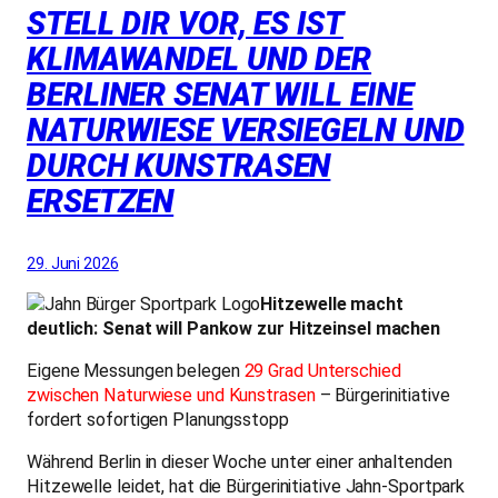
STELL DIR VOR, ES IST
KLIMAWANDEL UND DER
BERLINER SENAT WILL EINE
NATURWIESE VERSIEGELN UND
DURCH KUNSTRASEN
ERSETZEN
29. Juni 2026
Hitzewelle macht
deutlich: Senat will Pankow zur Hitzeinsel machen
Eigene Messungen belegen
29 Grad Unterschied
zwischen Naturwiese und Kunstrasen
– Bürgerinitiative
fordert sofortigen Planungsstopp
Während Berlin in dieser Woche unter einer anhaltenden
Hitzewelle leidet, hat die Bürgerinitiative Jahn-Sportpark