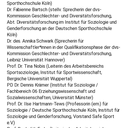
Sporthochschule Köln)
Dr. Fabienne Bartsch (stellv. Sprecherin der dvs-
Kommission Geschlechter- und Diversitätsforschung,
Abt. Diversitätsforschung im Institut für Soziologie und
Genderforschung an der Deutschen Sporthochschule
Köln)
Dr. des. Annika Schwark (Sprecherin für
Wissenschaftler*innen in der Qualifikationsphase der dvs-
Kommission Geschlechter- und Diversitätsforschung,
Leibniz Universität Hannover)
Prof. Dr. Tina Nobis (Leiterin des Arbeitsbereichs
Sportsoziologie, Institut für Sportwissenschaft,
Bergische Universität Wuppertal)
PD Dr. Dennis Krämer (Institut für Soziologie /
Fachbereich 06 Erziehungswissenschaft und
Sozialwissenschaften, Universität Münster)
Prof. Dr. Ilse Hartmann-Tews (Professorin (em.) für
Soziologie / Deutsche Sporthochschule Köln, Institut für
Soziologie und Genderforschung, Vorstand Safe Sport
e.V.)