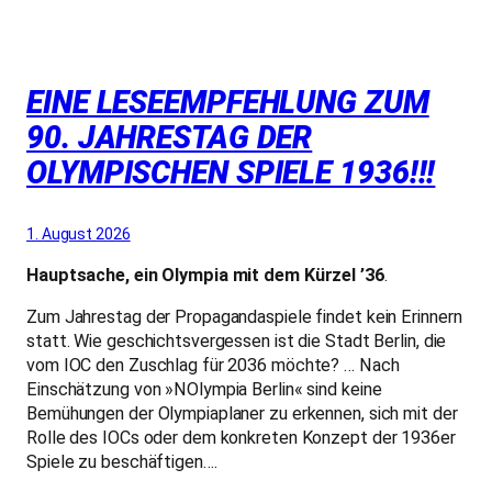
EINE LESEEMPFEHLUNG ZUM
90. JAHRESTAG DER
OLYMPISCHEN SPIELE 1936!!!
1. August 2026
Hauptsache, ein Olympia mit dem Kürzel ’36
.
Zum Jahrestag der Propagandaspiele findet kein Erinnern
statt. Wie geschichtsvergessen ist die Stadt Berlin, die
vom IOC den Zuschlag für 2036 möchte? … Nach
Einschätzung von »NOlympia Berlin« sind keine
Bemühungen der Olympiaplaner zu erkennen, sich mit der
Rolle des IOCs oder dem konkreten Konzept der 1936er
Spiele zu beschäftigen….