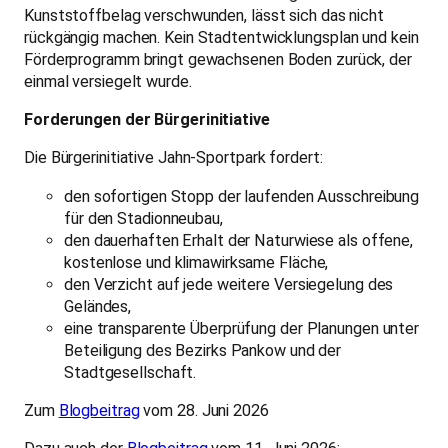
Kunststoffbelag verschwunden, lässt sich das nicht
rückgängig machen. Kein Stadtentwicklungsplan und kein
Förderprogramm bringt gewachsenen Boden zurück, der
einmal versiegelt wurde.
Forderungen der Bürgerinitiative
Die Bürgerinitiative Jahn-Sportpark fordert:
den sofortigen Stopp der laufenden Ausschreibung
für den Stadionneubau,
den dauerhaften Erhalt der Naturwiese als offene,
kostenlose und klimawirksame Fläche,
den Verzicht auf jede weitere Versiegelung des
Geländes,
eine transparente Überprüfung der Planungen unter
Beteiligung des Bezirks Pankow und der
Stadtgesellschaft.
Zum
Blogbeitrag
vom 28. Juni 2026