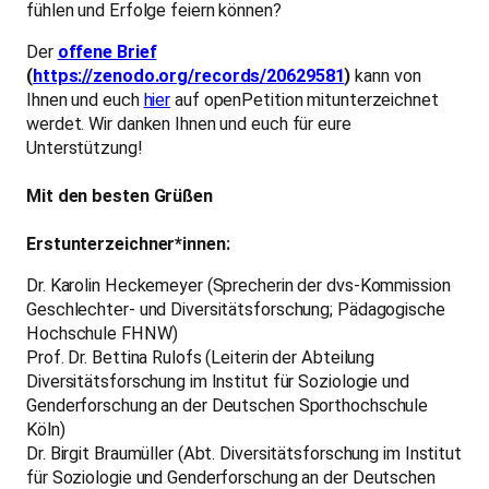
fühlen und Erfolge feiern können?
Der
offene Brief
(
https://zenodo.org/records/20629581
)
kann von
Ihnen und euch
hier
auf openPetition mitunterzeichnet
werdet. Wir danken Ihnen und euch für eure
Unterstützung!
Mit den besten Grüßen
Erstunterzeichner*innen:
Dr. Karolin Heckemeyer (Sprecherin der dvs-Kommission
Geschlechter- und Diversitätsforschung; Pädagogische
Hochschule FHNW)
Prof. Dr. Bettina Rulofs (Leiterin der Abteilung
Diversitätsforschung im Institut für Soziologie und
Genderforschung an der Deutschen Sporthochschule
Köln)
Dr. Birgit Braumüller (Abt. Diversitätsforschung im Institut
für Soziologie und Genderforschung an der Deutschen