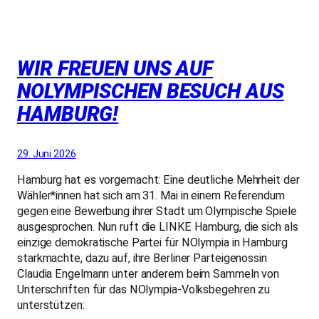
WIR FREUEN UNS AUF
NOLYMPISCHEN BESUCH AUS
HAMBURG!
29. Juni 2026
Hamburg hat es vorgemacht: Eine deutliche Mehrheit der
Wähler*innen hat sich am 31. Mai in einem Referendum
gegen eine Bewerbung ihrer Stadt um Olympische Spiele
ausgesprochen. Nun ruft die LINKE Hamburg, die sich als
einzige demokratische Partei für NOlympia in Hamburg
starkmachte, dazu auf, ihre Berliner Parteigenossin
Claudia Engelmann unter anderem beim Sammeln von
Unterschriften für das NOlympia-Volksbegehren zu
unterstützen: