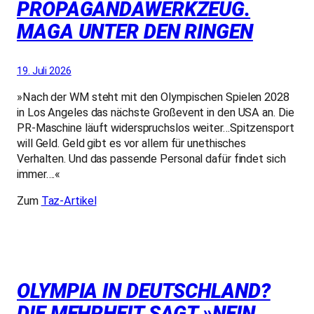
PROPAGANDAWERKZEUG.
MAGA UNTER DEN RINGEN
19. Juli 2026
»Nach der WM steht mit den Olympischen Spielen 2028
in Los Angeles das nächste Großevent in den USA an. Die
PR-Maschine läuft widerspruchslos weiter…Spitzensport
will Geld. Geld gibt es vor allem für unethisches
Verhalten. Und das passende Personal dafür findet sich
immer….«
Zum
Taz-Artikel
OLYMPIA IN DEUTSCHLAND?
DIE MEHRHEIT SAGT »NEIN,