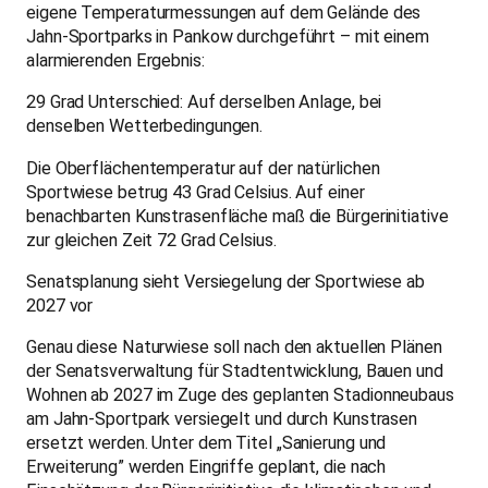
eigene Temperaturmessungen auf dem Gelände des
Jahn-Sportparks in Pankow durchgeführt – mit einem
alarmierenden Ergebnis:
29 Grad Unterschied: Auf derselben Anlage, bei
denselben Wetterbedingungen.
Die Oberflächentemperatur auf der natürlichen
Sportwiese betrug 43 Grad Celsius. Auf einer
benachbarten Kunstrasenfläche maß die Bürgerinitiative
zur gleichen Zeit 72 Grad Celsius.
Senatsplanung sieht Versiegelung der Sportwiese ab
2027 vor
Genau diese Naturwiese soll nach den aktuellen Plänen
der Senatsverwaltung für Stadtentwicklung, Bauen und
Wohnen ab 2027 im Zuge des geplanten Stadionneubaus
am Jahn-Sportpark versiegelt und durch Kunstrasen
ersetzt werden. Unter dem Titel „Sanierung und
Erweiterung” werden Eingriffe geplant, die nach