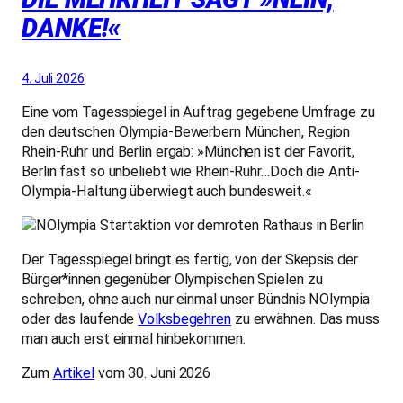
DANKE!«
4. Juli 2026
Eine vom Tagesspiegel in Auftrag gegebene Umfrage zu
den deutschen Olympia-Bewerbern München, Region
Rhein-Ruhr und Berlin ergab: »München ist der Favorit,
Berlin fast so unbeliebt wie Rhein-Ruhr…Doch die Anti-
Olympia-Haltung überwiegt auch bundesweit.«
Der Tagesspiegel bringt es fertig, von der Skepsis der
Bürger*innen gegenüber Olympischen Spielen zu
schreiben, ohne auch nur einmal unser Bündnis NOlympia
oder das laufende
Volksbegehren
zu erwähnen. Das muss
man auch erst einmal hinbekommen.
Zum
Artikel
vom 30. Juni 2026